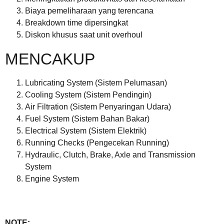
Biaya pemeliharaan yang terencana
Breakdown time dipersingkat
Diskon khusus saat unit overhoul
MENCAKUP
Lubricating System (Sistem Pelumasan)
Cooling System (Sistem Pendingin)
Air Filtration (Sistem Penyaringan Udara)
Fuel System (Sistem Bahan Bakar)
Electrical System (Sistem Elektrik)
Running Checks (Pengecekan Running)
Hydraulic, Clutch, Brake, Axle and Transmission
System
Engine System
NOTE: