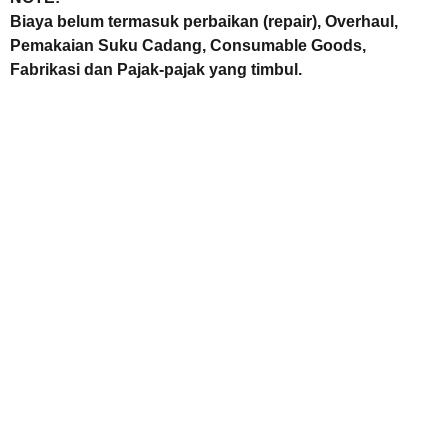
Biaya belum termasuk perbaikan (repair), Overhaul,
Pemakaian Suku Cadang, Consumable Goods,
Fabrikasi dan Pajak-pajak yang timbul.