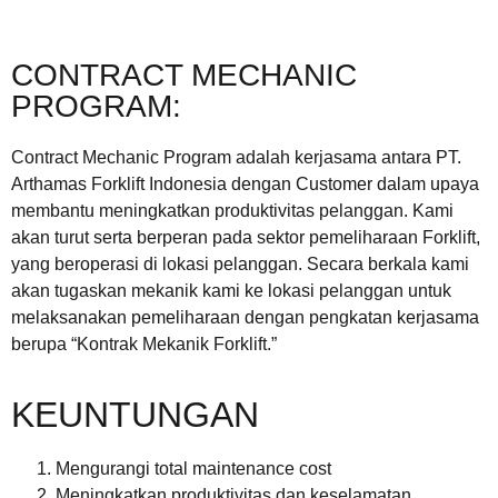
CONTRACT MECHANIC
PROGRAM:
Contract Mechanic Program adalah kerjasama antara PT.
Arthamas Forklift Indonesia dengan Customer dalam upaya
membantu meningkatkan produktivitas pelanggan. Kami
akan turut serta berperan pada sektor pemeliharaan Forklift,
yang beroperasi di lokasi pelanggan. Secara berkala kami
akan tugaskan mekanik kami ke lokasi pelanggan untuk
melaksanakan pemeliharaan dengan pengkatan kerjasama
berupa “Kontrak Mekanik Forklift.”
KEUNTUNGAN
Mengurangi total maintenance cost
Meningkatkan produktivitas dan keselamatan