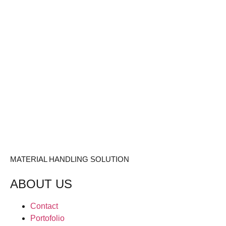
MATERIAL HANDLING SOLUTION
ABOUT US
Contact
Portofolio