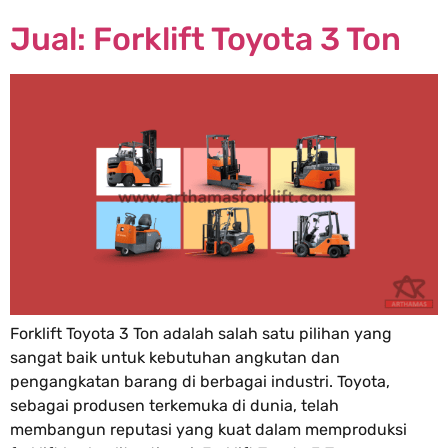
Jual: Forklift Toyota 3 Ton
Forklift Toyota 3 Ton adalah salah satu pilihan yang
sangat baik untuk kebutuhan angkutan dan
pengangkatan barang di berbagai industri. Toyota,
sebagai produsen terkemuka di dunia, telah
membangun reputasi yang kuat dalam memproduksi