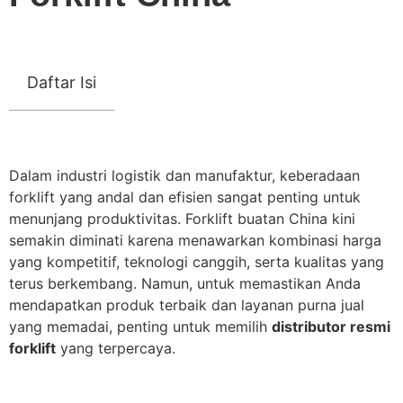
Daftar Isi
Dalam industri logistik dan manufaktur, keberadaan
forklift yang andal dan efisien sangat penting untuk
menunjang produktivitas. Forklift buatan China kini
semakin diminati karena menawarkan kombinasi harga
yang kompetitif, teknologi canggih, serta kualitas yang
terus berkembang. Namun, untuk memastikan Anda
mendapatkan produk terbaik dan layanan purna jual
yang memadai, penting untuk memilih
distributor resmi
forklift
yang terpercaya.