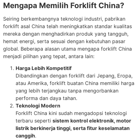
Mengapa Memilih Forklift China?
Seiring berkembangnya teknologi industri, pabrikan
forklift asal China telah meningkatkan standar kualitas
mereka dengan menghadirkan produk yang tangguh,
hemat energi, serta sesuai dengan kebutuhan pasar
global. Beberapa alasan utama mengapa forklift China
menjadi pilihan yang tepat, antara lain:
Harga Lebih Kompetitif
Dibandingkan dengan forklift dari Jepang, Eropa,
atau Amerika, forklift buatan China memiliki harga
yang lebih terjangkau tanpa mengorbankan
performa dan daya tahan.
Teknologi Modern
Forklift China kini sudah mengadopsi teknologi
terbaru seperti
sistem kontrol elektronik, motor
listrik berkinerja tinggi, serta fitur keselamatan
canggih
.