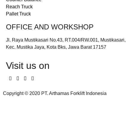
Reach Truck
Pallet Truck
OFFICE AND WORKSHOP
Jl. Raya Mustikasari No.43, RT.004/RW.001, Mustikasari,
Kec. Mustika Jaya, Kota Bks, Jawa Barat 17157
Visit us on
Copyright © 2020 PT. Arthamas Forklift Indonesia