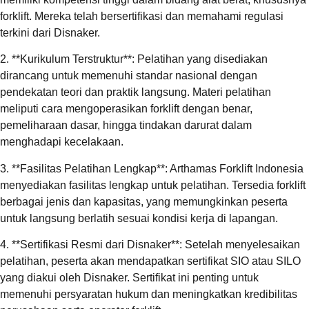
forklift. Mereka telah bersertifikasi dan memahami regulasi
terkini dari Disnaker.
2. **Kurikulum Terstruktur**: Pelatihan yang disediakan
dirancang untuk memenuhi standar nasional dengan
pendekatan teori dan praktik langsung. Materi pelatihan
meliputi cara mengoperasikan forklift dengan benar,
pemeliharaan dasar, hingga tindakan darurat dalam
menghadapi kecelakaan.
3. **Fasilitas Pelatihan Lengkap**: Arthamas Forklift Indonesia
menyediakan fasilitas lengkap untuk pelatihan. Tersedia forklift
berbagai jenis dan kapasitas, yang memungkinkan peserta
untuk langsung berlatih sesuai kondisi kerja di lapangan.
4. **Sertifikasi Resmi dari Disnaker**: Setelah menyelesaikan
pelatihan, peserta akan mendapatkan sertifikat SIO atau SILO
yang diakui oleh Disnaker. Sertifikat ini penting untuk
memenuhi persyaratan hukum dan meningkatkan kredibilitas