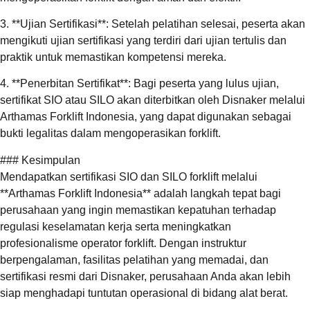
3. **Ujian Sertifikasi**: Setelah pelatihan selesai, peserta akan
mengikuti ujian sertifikasi yang terdiri dari ujian tertulis dan
praktik untuk memastikan kompetensi mereka.
4. **Penerbitan Sertifikat**: Bagi peserta yang lulus ujian,
sertifikat SIO atau SILO akan diterbitkan oleh Disnaker melalui
Arthamas Forklift Indonesia, yang dapat digunakan sebagai
bukti legalitas dalam mengoperasikan forklift.
### Kesimpulan
Mendapatkan sertifikasi SIO dan SILO forklift melalui
**Arthamas Forklift Indonesia** adalah langkah tepat bagi
perusahaan yang ingin memastikan kepatuhan terhadap
regulasi keselamatan kerja serta meningkatkan
profesionalisme operator forklift. Dengan instruktur
berpengalaman, fasilitas pelatihan yang memadai, dan
sertifikasi resmi dari Disnaker, perusahaan Anda akan lebih
siap menghadapi tuntutan operasional di bidang alat berat.