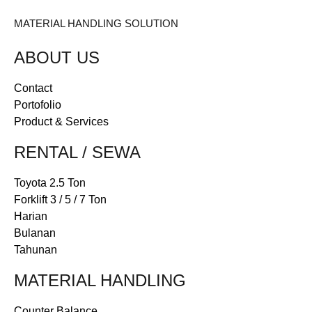
MATERIAL HANDLING SOLUTION
ABOUT US
Contact
Portofolio
Product & Services
RENTAL / SEWA
Toyota 2.5 Ton
Forklift 3 / 5 / 7 Ton
Harian
Bulanan
Tahunan
MATERIAL HANDLING
Counter Balance