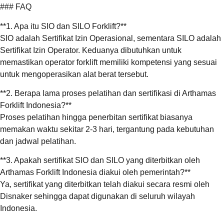
### FAQ
**1. Apa itu SIO dan SILO Forklift?**
SIO adalah Sertifikat Izin Operasional, sementara SILO adalah
Sertifikat Izin Operator. Keduanya dibutuhkan untuk
memastikan operator forklift memiliki kompetensi yang sesuai
untuk mengoperasikan alat berat tersebut.
**2. Berapa lama proses pelatihan dan sertifikasi di Arthamas
Forklift Indonesia?**
Proses pelatihan hingga penerbitan sertifikat biasanya
memakan waktu sekitar 2-3 hari, tergantung pada kebutuhan
dan jadwal pelatihan.
**3. Apakah sertifikat SIO dan SILO yang diterbitkan oleh
Arthamas Forklift Indonesia diakui oleh pemerintah?**
Ya, sertifikat yang diterbitkan telah diakui secara resmi oleh
Disnaker sehingga dapat digunakan di seluruh wilayah
Indonesia.