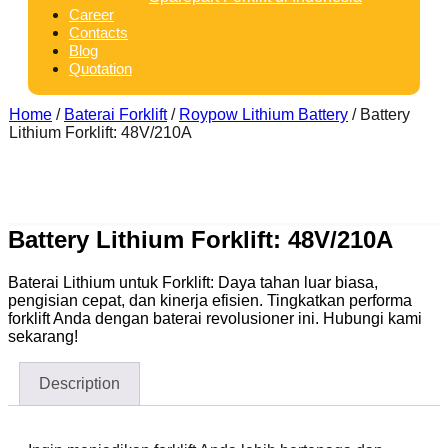
Career
Contacts
Blog
Quotation
Home
/
Baterai Forklift
/
Roypow Lithium Battery
/ Battery
Lithium Forklift: 48V/210A
Battery Lithium Forklift: 48V/210A
Baterai Lithium untuk Forklift: Daya tahan luar biasa,
pengisian cepat, dan kinerja efisien. Tingkatkan performa
forklift Anda dengan baterai revolusioner ini. Hubungi kami
sekarang!
Description