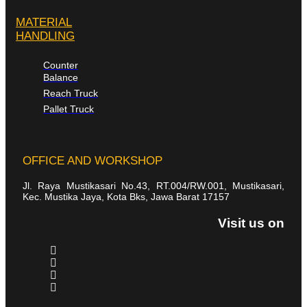
MATERIAL
HANDLING
Counter
Balance
Reach Truck
Pallet Truck
OFFICE AND WORKSHOP
Jl. Raya Mustikasari No.43, RT.004/RW.001, Mustikasari,
Kec. Mustika Jaya, Kota Bks, Jawa Barat 17157
Visit us on