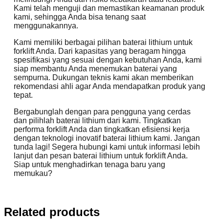
Kami telah menguji dan memastikan keamanan produk
kami, sehingga Anda bisa tenang saat
menggunakannya.
Kami memiliki berbagai pilihan baterai lithium untuk
forklift Anda. Dari kapasitas yang beragam hingga
spesifikasi yang sesuai dengan kebutuhan Anda, kami
siap membantu Anda menemukan baterai yang
sempurna. Dukungan teknis kami akan memberikan
rekomendasi ahli agar Anda mendapatkan produk yang
tepat.
Bergabunglah dengan para pengguna yang cerdas
dan pilihlah baterai lithium dari kami. Tingkatkan
performa forklift Anda dan tingkatkan efisiensi kerja
dengan teknologi inovatif baterai lithium kami. Jangan
tunda lagi! Segera hubungi kami untuk informasi lebih
lanjut dan pesan baterai lithium untuk forklift Anda.
Siap untuk menghadirkan tenaga baru yang
memukau?
Related products