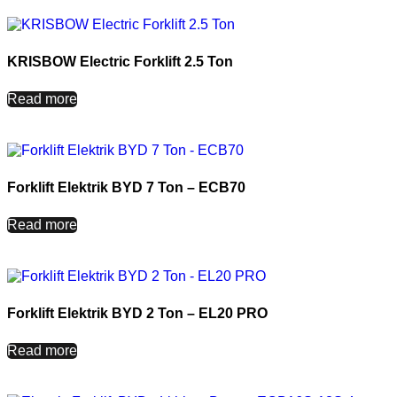
KRISBOW Electric Forklift 2.5 Ton
Read more
Forklift Elektrik BYD 7 Ton – ECB70
Read more
Forklift Elektrik BYD 2 Ton – EL20 PRO
Read more