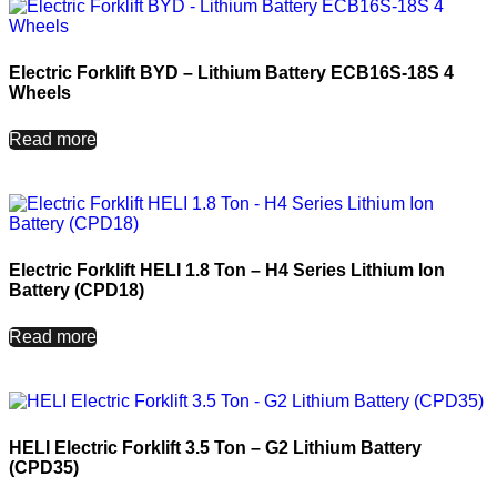
Electric Forklift BYD – Lithium Battery ECB16S-18S 4
Wheels
Read more
Electric Forklift HELI 1.8 Ton – H4 Series Lithium Ion
Battery (CPD18)
Read more
HELI Electric Forklift 3.5 Ton – G2 Lithium Battery
(CPD35)