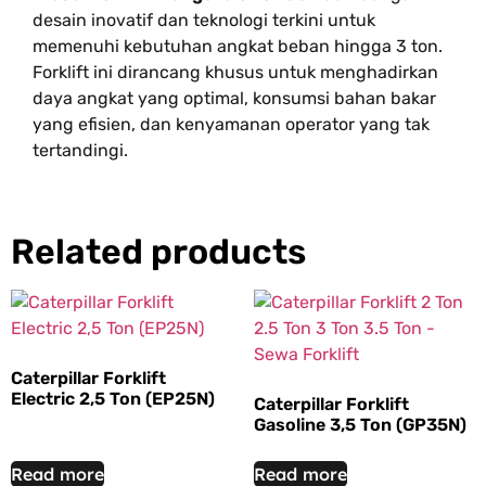
desain inovatif dan teknologi terkini untuk
memenuhi kebutuhan angkat beban hingga 3 ton.
Forklift ini dirancang khusus untuk menghadirkan
daya angkat yang optimal, konsumsi bahan bakar
yang efisien, dan kenyamanan operator yang tak
tertandingi.
Related products
Caterpillar Forklift
Electric 2,5 Ton (EP25N)
Caterpillar Forklift
Gasoline 3,5 Ton (GP35N)
Read more
Read more