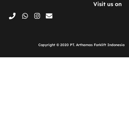
Visit us on
Copyright © 2020 PT. Arthamas Forklift Indonesia