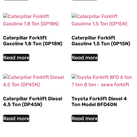
Caterpillar Forklift
Caterpillar Forklift
Gasoline 1,8 Ton (GP18N)
Gasoline 1,5 Ton (GP15N)
Read more
Read more
Caterpillar Forklift Diesel
Toyota Forklift Diesel 4
4,5 Ton (DP45N)
Ton Model 8FD40N
Read more
Read more