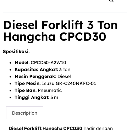
Diesel Forklift 3 Ton
Hangcha CPCD30
Spesifikasi:
Model:
CPCD30-A2W10
Kapasitas Angkat:
3 Ton
Mesin Penggerak:
Diesel
Tipe Mesin:
Isuzu GK-C240NKFC-01
Tipe Ban:
Pneumatic
Tinggi Angkat:
3 m
Description
Diesel Forklift Hangcha CPCD30
hadir dengan