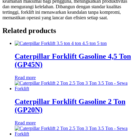
keamanan maksimal bagi pengguna, meningkatkan produktivitas
dan mengurangi kelelahan. Dibangun dengan standar kualitas
tertinggi, forklift ini menawarkan keandalan tanpa kompromi,
memastikan operasi yang lancar dan efisien setiap saat.
Related products
Caterpillar Forklift Gasoline 4,5 Ton
(GP45N)
Read more
Caterpillar Forklift Gasoline 2 Ton
(GP20N)
Read more