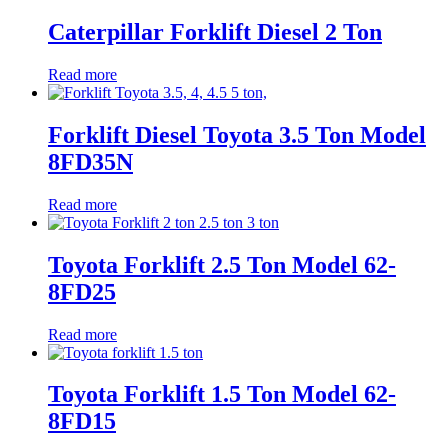
Caterpillar Forklift Diesel 2 Ton
Read more
Forklift Diesel Toyota 3.5 Ton Model
8FD35N
Read more
Toyota Forklift 2.5 Ton Model 62-
8FD25
Read more
Toyota Forklift 1.5 Ton Model 62-
8FD15