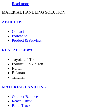
Read more
MATERIAL HANDLING SOLUTION
ABOUT US
Contact
Portofolio
Product & Services
RENTAL / SEWA
Toyota 2.5 Ton
Forklift 3 / 5 / 7 Ton
Harian
Bulanan
Tahunan
MATERIAL HANDLING
Counter Balance
Reach Truck
Pallet Truck