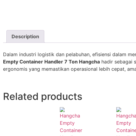
Description
Dalam industri logistik dan pelabuhan, efisiensi dalam 
Empty Container Handler 7 Ton Hangcha
hadir sebagai s
ergonomis yang memastikan operasional lebih cepat, ama
Related products