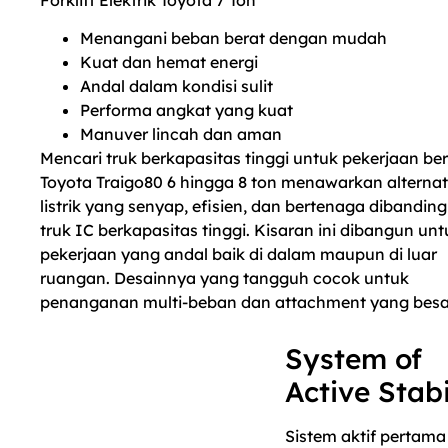
Menangani beban berat dengan mudah
Kuat dan hemat energi
Andal dalam kondisi sulit
Performa angkat yang kuat
Manuver lincah dan aman
Mencari truk berkapasitas tinggi untuk pekerjaan be
Toyota Traigo80 6 hingga 8 ton menawarkan alternat
listrik yang senyap, efisien, dan bertenaga dibandin
truk IC berkapasitas tinggi. Kisaran ini dibangun unt
pekerjaan yang andal baik di dalam maupun di luar
ruangan. Desainnya yang tangguh cocok untuk
penanganan multi-beban dan attachment yang besa
System of
Active Stabi
Sistem aktif pertama