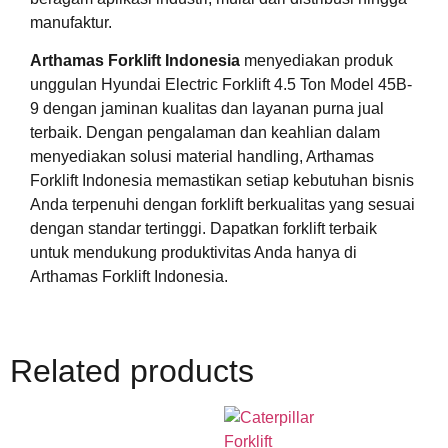
manufaktur.
Arthamas Forklift Indonesia
menyediakan produk
unggulan Hyundai Electric Forklift 4.5 Ton Model 45B-
9 dengan jaminan kualitas dan layanan purna jual
terbaik. Dengan pengalaman dan keahlian dalam
menyediakan solusi material handling, Arthamas
Forklift Indonesia memastikan setiap kebutuhan bisnis
Anda terpenuhi dengan forklift berkualitas yang sesuai
dengan standar tertinggi. Dapatkan forklift terbaik
untuk mendukung produktivitas Anda hanya di
Arthamas Forklift Indonesia.
Related products