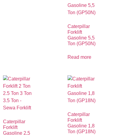
Caterpillar
Forklift
Gasoline 5,5
Ton (GP50N)
Read more
Caterpillar
Forklift
Caterpillar
Gasoline 1,8
Forklift
Ton (GP18N)
Gasoline 2,5