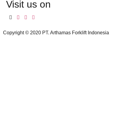
Visit us on
Copyright © 2020 PT. Arthamas Forklift Indonesia