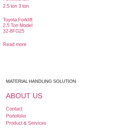
Toyota Forklift
2.5 Ton Model
32-8FG25
Read more
MATERIAL HANDLING SOLUTION
ABOUT US
Contact
Portofolio
Product & Services