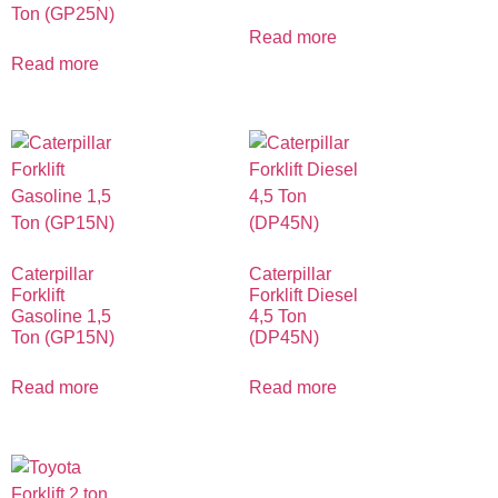
Ton (GP25N)
Read more
Read more
Caterpillar
Caterpillar
Forklift
Forklift Diesel
Gasoline 1,5
4,5 Ton
Ton (GP15N)
(DP45N)
Read more
Read more