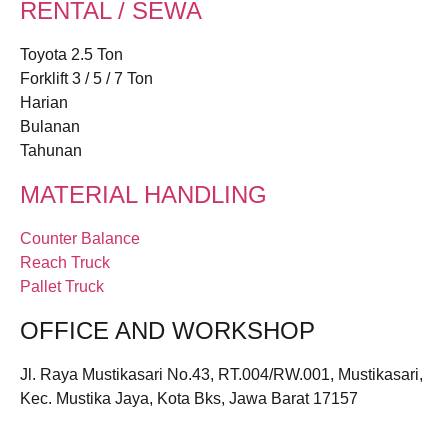
RENTAL / SEWA
Toyota 2.5 Ton
Forklift 3 / 5 / 7 Ton
Harian
Bulanan
Tahunan
MATERIAL HANDLING
Counter Balance
Reach Truck
Pallet Truck
OFFICE AND WORKSHOP
Jl. Raya Mustikasari No.43, RT.004/RW.001, Mustikasari,
Kec. Mustika Jaya, Kota Bks, Jawa Barat 17157