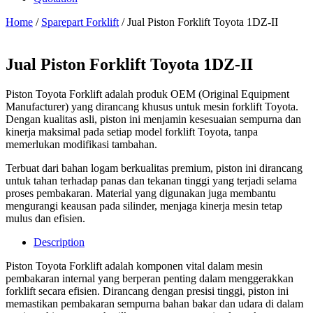
Home
/
Sparepart Forklift
/ Jual Piston Forklift Toyota 1DZ-II
Jual Piston Forklift Toyota 1DZ-II
Piston Toyota Forklift adalah produk OEM (Original Equipment
Manufacturer) yang dirancang khusus untuk mesin forklift Toyota.
Dengan kualitas asli, piston ini menjamin kesesuaian sempurna dan
kinerja maksimal pada setiap model forklift Toyota, tanpa
memerlukan modifikasi tambahan.
Terbuat dari bahan logam berkualitas premium, piston ini dirancang
untuk tahan terhadap panas dan tekanan tinggi yang terjadi selama
proses pembakaran. Material yang digunakan juga membantu
mengurangi keausan pada silinder, menjaga kinerja mesin tetap
mulus dan efisien.
Description
Piston Toyota Forklift adalah komponen vital dalam mesin
pembakaran internal yang berperan penting dalam menggerakkan
forklift secara efisien. Dirancang dengan presisi tinggi, piston ini
memastikan pembakaran sempurna bahan bakar dan udara di dalam