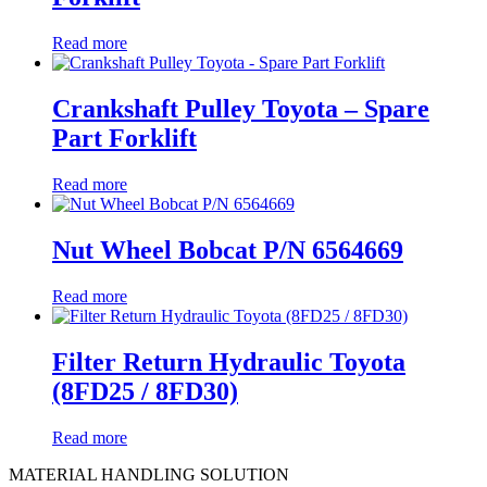
Read more
Crankshaft Pulley Toyota – Spare
Part Forklift
Read more
Nut Wheel Bobcat P/N 6564669
Read more
Filter Return Hydraulic Toyota
(8FD25 / 8FD30)
Read more
MATERIAL HANDLING SOLUTION