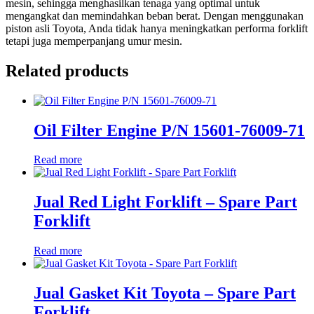
mesin, sehingga menghasilkan tenaga yang optimal untuk
mengangkat dan memindahkan beban berat. Dengan menggunakan
piston asli Toyota, Anda tidak hanya meningkatkan performa forklift
tetapi juga memperpanjang umur mesin.
Related products
Oil Filter Engine P/N 15601-76009-71
Read more
Jual Red Light Forklift – Spare Part
Forklift
Read more
Jual Gasket Kit Toyota – Spare Part
Forklift