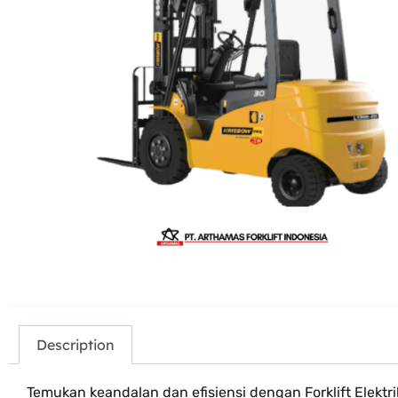
Description
Temukan keandalan dan efisiensi dengan Forklift Elekt