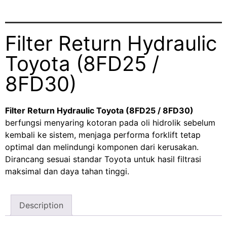
Filter Return Hydraulic
Toyota (8FD25 /
8FD30)
Filter Return Hydraulic Toyota (8FD25 / 8FD30)
berfungsi menyaring kotoran pada oli hidrolik sebelum
kembali ke sistem, menjaga performa forklift tetap
optimal dan melindungi komponen dari kerusakan.
Dirancang sesuai standar Toyota untuk hasil filtrasi
maksimal dan daya tahan tinggi.
Description