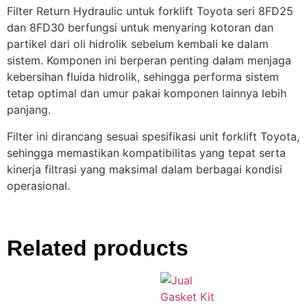
Filter Return Hydraulic untuk forklift Toyota seri 8FD25
dan 8FD30 berfungsi untuk menyaring kotoran dan
partikel dari oli hidrolik sebelum kembali ke dalam
sistem. Komponen ini berperan penting dalam menjaga
kebersihan fluida hidrolik, sehingga performa sistem
tetap optimal dan umur pakai komponen lainnya lebih
panjang.
Filter ini dirancang sesuai spesifikasi unit forklift Toyota,
sehingga memastikan kompatibilitas yang tepat serta
kinerja filtrasi yang maksimal dalam berbagai kondisi
operasional.
Related products