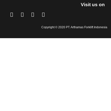
Visit us on
Copyright © 2020 PT. Arthamas Forklift Indonesia