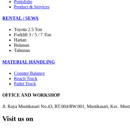
Portofolio
Product & Services
RENTAL / SEWA
Toyota 2.5 Ton
Forklift 3 / 5 / 7 Ton
Harian
Bulanan
Tahunan
MATERIAL HANDLING
Counter Balance
Reach Truck
Pallet Truck
OFFICE AND WORKSHOP
Jl. Raya Mustikasari No.43, RT.004/RW.001, Mustikasari, Kec. Must
Visit us on