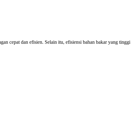
 cepat dan efisien. Selain itu, efisiensi bahan bakar yang tinggi