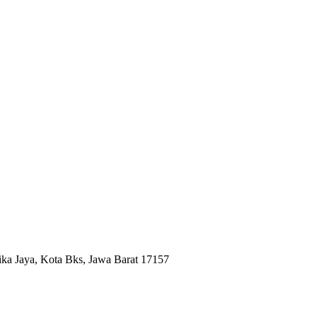
ika Jaya, Kota Bks, Jawa Barat 17157