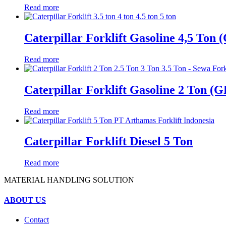
Read more
Caterpillar Forklift Gasoline 4,5 Ton
Read more
Caterpillar Forklift Gasoline 2 Ton (
Read more
Caterpillar Forklift Diesel 5 Ton
Read more
MATERIAL HANDLING SOLUTION
ABOUT US
Contact