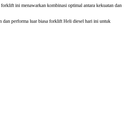
 forklift ini menawarkan kombinasi optimal antara kekuatan dan
n performa luar biasa forklift Heli diesel hari ini untuk