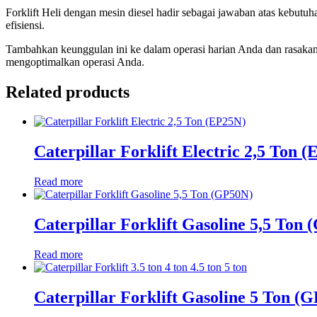
Forklift Heli dengan mesin diesel hadir sebagai jawaban atas kebutu
efisiensi.
Tambahkan keunggulan ini ke dalam operasi harian Anda dan rasakan pe
mengoptimalkan operasi Anda.
Related products
Caterpillar Forklift Electric 2,5 Ton 
Read more
Caterpillar Forklift Gasoline 5,5 Ton
Read more
Caterpillar Forklift Gasoline 5 Ton (