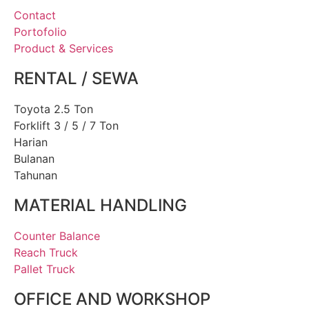
Contact
Portofolio
Product & Services
RENTAL / SEWA
Toyota 2.5 Ton
Forklift 3 / 5 / 7 Ton
Harian
Bulanan
Tahunan
MATERIAL HANDLING
Counter Balance
Reach Truck
Pallet Truck
OFFICE AND WORKSHOP