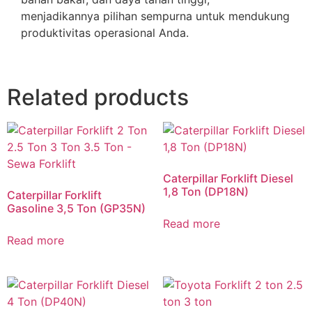
menjadikannya pilihan sempurna untuk mendukung
produktivitas operasional Anda.
Related products
Caterpillar Forklift Diesel
1,8 Ton (DP18N)
Caterpillar Forklift
Gasoline 3,5 Ton (GP35N)
Read more
Read more