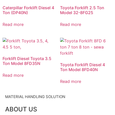
Caterpillar Forklift Diesel 4
Toyota Forklift 2.5 Ton
Ton (DP40N)
Model 32-8FG25
Read more
Read more
Forklift Diesel Toyota 3.5
Ton Model 8FD35N
Toyota Forklift Diesel 4
Ton Model 8FD40N
Read more
Read more
MATERIAL HANDLING SOLUTION
ABOUT US