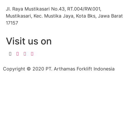
Jl. Raya Mustikasari No.43, RT.004/RW.001,
Mustikasari, Kec. Mustika Jaya, Kota Bks, Jawa Barat
17157
Visit us on
Copyright © 2020 PT. Arthamas Forklift Indonesia