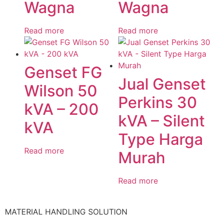
Wagna
Wagna
Read more
Read more
Genset FG
Jual Genset
Wilson 50
Perkins 30
kVA – 200
kVA – Silent
kVA
Type Harga
Read more
Murah
Read more
MATERIAL HANDLING SOLUTION