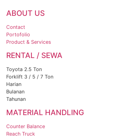
ABOUT US
Contact
Portofolio
Product & Services
RENTAL / SEWA
Toyota 2.5 Ton
Forklift 3 / 5 / 7 Ton
Harian
Bulanan
Tahunan
MATERIAL HANDLING
Counter Balance
Reach Truck