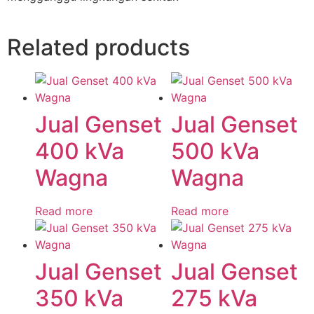
Related products
Jual Genset
Jual Genset
400 kVa
500 kVa
Wagna
Wagna
Read more
Read more
Jual Genset
Jual Genset
350 kVa
275 kVa