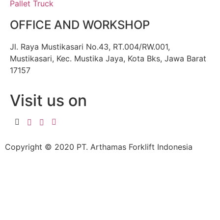
Pallet Truck
OFFICE AND WORKSHOP
Jl. Raya Mustikasari No.43, RT.004/RW.001,
Mustikasari, Kec. Mustika Jaya, Kota Bks, Jawa Barat
17157
Visit us on
Copyright © 2020 PT. Arthamas Forklift Indonesia