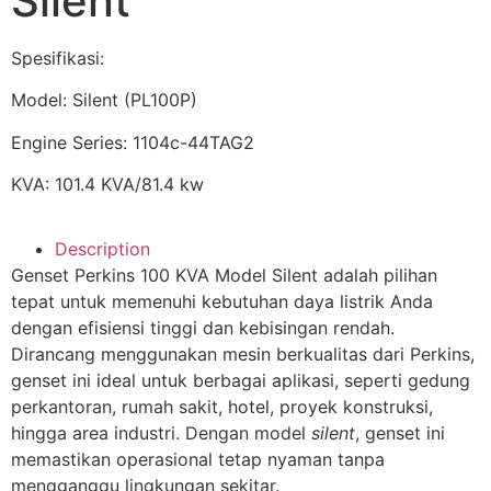
Silent
Spesifikasi:
Model: Silent (PL100P)
Engine Series: 1104c-44TAG2
KVA: 101.4 KVA/81.4 kw
Description
Genset Perkins 100 KVA Model Silent adalah pilihan
tepat untuk memenuhi kebutuhan daya listrik Anda
dengan efisiensi tinggi dan kebisingan rendah.
Dirancang menggunakan mesin berkualitas dari Perkins,
genset ini ideal untuk berbagai aplikasi, seperti gedung
perkantoran, rumah sakit, hotel, proyek konstruksi,
hingga area industri. Dengan model
silent
, genset ini
memastikan operasional tetap nyaman tanpa
mengganggu lingkungan sekitar.