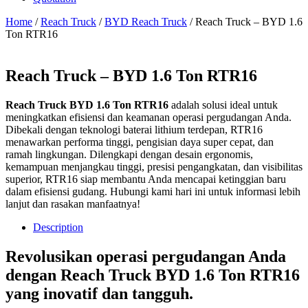
Home
/
Reach Truck
/
BYD Reach Truck
/ Reach Truck – BYD 1.6
Ton RTR16
Reach Truck – BYD 1.6 Ton RTR16
Reach Truck BYD 1.6 Ton RTR16
adalah solusi ideal untuk
meningkatkan efisiensi dan keamanan operasi pergudangan Anda.
Dibekali dengan teknologi baterai lithium terdepan, RTR16
menawarkan performa tinggi, pengisian daya super cepat, dan
ramah lingkungan. Dilengkapi dengan desain ergonomis,
kemampuan menjangkau tinggi, presisi pengangkatan, dan visibilitas
superior, RTR16 siap membantu Anda mencapai ketinggian baru
dalam efisiensi gudang. Hubungi kami hari ini untuk informasi lebih
lanjut dan rasakan manfaatnya!
Description
Revolusikan operasi pergudangan Anda
dengan Reach Truck BYD 1.6 Ton RTR16
yang inovatif dan tangguh.