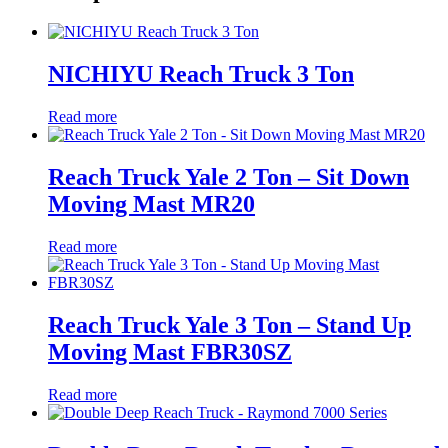
NICHIYU Reach Truck 3 Ton
Read more
Reach Truck Yale 2 Ton – Sit Down
Moving Mast MR20
Read more
Reach Truck Yale 3 Ton – Stand Up
Moving Mast FBR30SZ
Read more