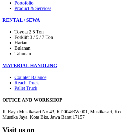
Portofolio
Product & Services
RENTAL / SEWA
Toyota 2.5 Ton
Forklift 3 / 5 / 7 Ton
Harian
Bulanan
Tahunan
MATERIAL HANDLING
Counter Balance
Reach Truck
Pallet Truck
OFFICE AND WORKSHOP
Jl. Raya Mustikasari No.43, RT.004/RW.001, Mustikasari, Kec.
Mustika Jaya, Kota Bks, Jawa Barat 17157
Visit us on