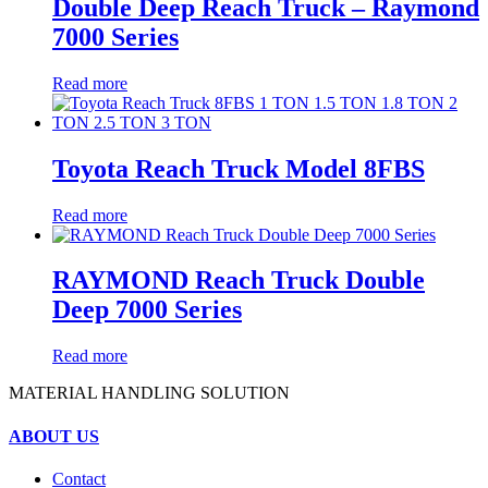
Double Deep Reach Truck – Raymond
7000 Series
Read more
Toyota Reach Truck Model 8FBS
Read more
RAYMOND Reach Truck Double
Deep 7000 Series
Read more
MATERIAL HANDLING SOLUTION
ABOUT US
Contact